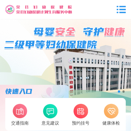
交通指南
意见建议
预约挂号
健康体检