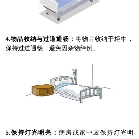
4.
物品收纳与过道通畅：
将物品收纳于柜中，
保持过道通畅，避免因杂物绊倒。
5.
保持灯光明亮：
病房或家中应保持灯光明