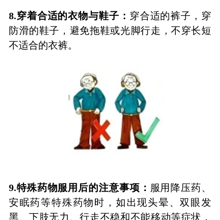
8.
穿着合适的衣物与鞋子：
穿合适的裤子，穿
防滑的鞋子，避免拖鞋或光脚行走，不穿长短
不适合的衣裤。
9.
特殊药物服用后的注意事项：
服用降压药、
安眠药等特殊药物时，如出现头晕、双眼发
黑、下肢无力、行走不稳和不能移动等症状，