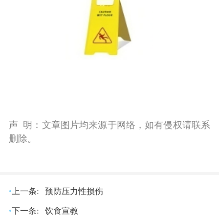
声 明：文章图片均来源于网络，如有侵权请联系
删除。
•
上一条:
预防压力性损伤
•
下一条:
饮食宣教