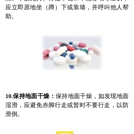
应立即原地坐（蹲）下或靠墙，并呼叫他人帮
助。
10.
保持地面干燥：
保持地面干燥，如发现地面
湿滑，应避免赤脚行走或暂时不要行走，以防
滑倒。