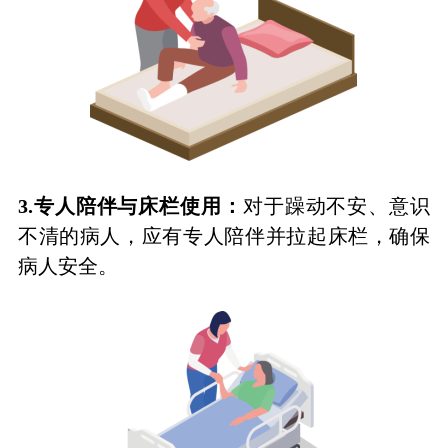
3.
专人陪伴与床栏使用：
对于躁动不安、意识
不清的病人，应有专人陪伴并拉起床栏，确保
病人安全。