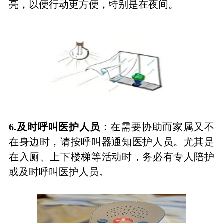
亮，以便行动更方便，特别是在夜间。
6.
及时呼叫医护人员：
在需要协助而家属又不
在身边时，请按呼叫器通知医护人员。尤其是
在入厕、上下楼梯等活动时，务必有专人陪护
或及时呼叫医护人员。