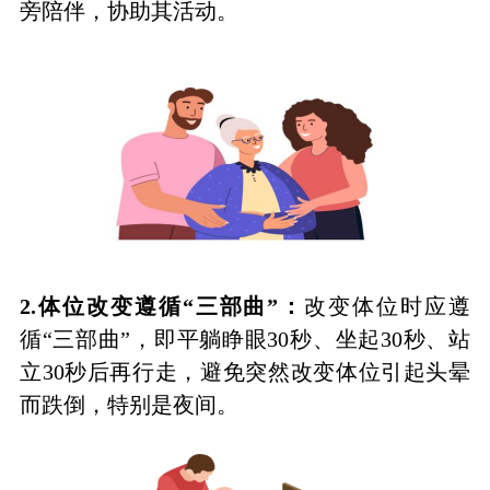
旁陪伴，协助其活动。
2.
体位改变遵循
“三部曲”：
改变体位时应遵
循“三部曲”，即平躺睁眼30秒、坐起30秒、站
立30秒后再行走，避免突然改变体位引起头晕
而跌倒，特别是夜间。