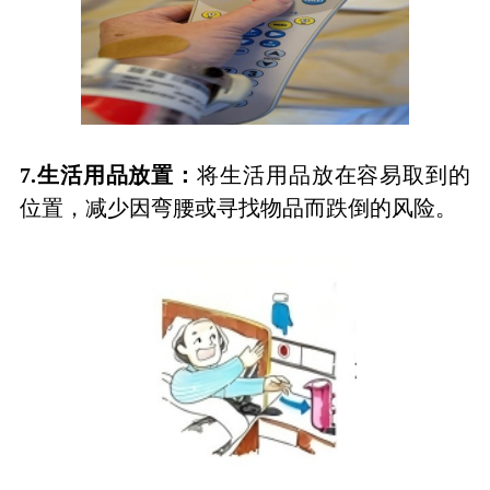
7.
生活用品放置：
将生活用品放在容易取到的
位置，减少因弯腰或寻找物品而跌倒的风险。