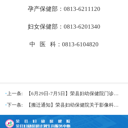
孕产保健部：
0813-6211120
妇女保健部：
0813-6201340
中
医 科：0813-6104820
•
上一条:
【6月29日-7月5日】荣县妇幼保健院门诊医生坐诊安排表
•
下一条:
【搬迁通知】荣县妇幼保健院关于影像科从原2号楼2楼搬迁至1楼的通知