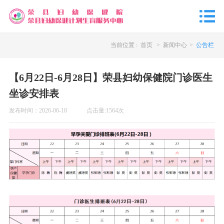
当前位置 :
首页
>
新闻中心
>
公告栏
【6月22日-6月28日】荣县妇幼保健院门诊医生
坐诊安排表
发布时间：
2026-06-18
点击量:
1564
次