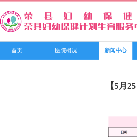
首页
医院概况
新闻中心
【5月2