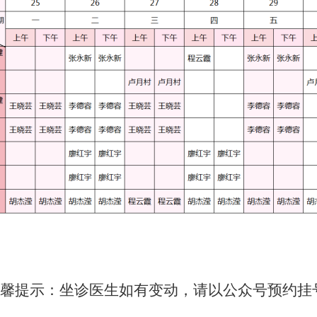
馨提示：坐诊医生如有变动，请以公众号预约挂