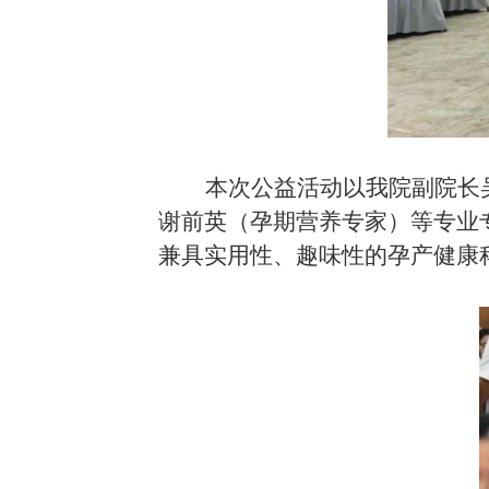
本次公益活动以
我院
副院长
谢前英（孕期营养专家）等专业
兼具实用性、趣味性的孕产健康