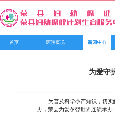
首页
医院概况
新闻中心
为爱守
为普及科学孕产知识，切实
办，荣县为爱孕婴世界连锁承办，