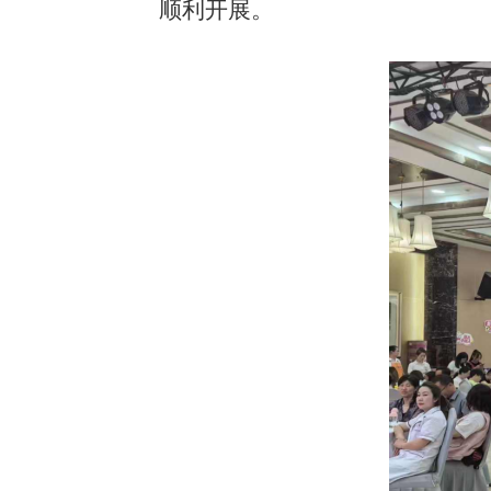
顺利开展。