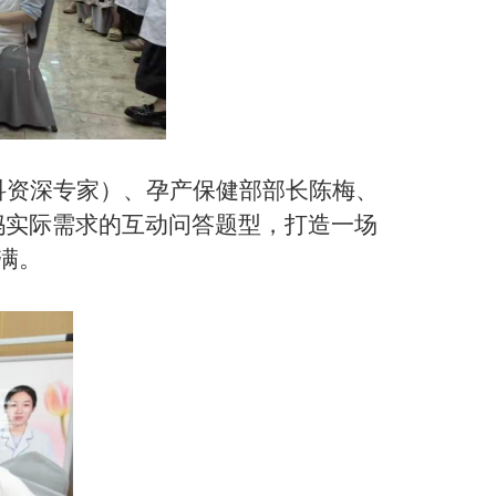
科资深专家）、孕产保健部部长陈梅、
妈实际需求的互动问答题型，打造一场
满。