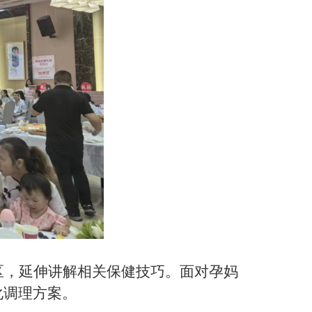
区，延伸讲解相关保健技巧。面对孕妈
化调理方案。