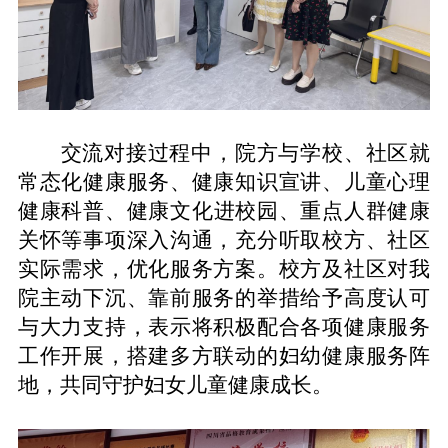
交流对接过程中，院方与学校、社区就
常态化健康服务、健康知识宣讲、儿童
心理
健康科普
、
健康文化进校园
、重点人群健康
关怀等事项深入沟通，充分听取校方、社区
实际需求，优化服务方案。校方及社区对我
院主动下沉、靠前服务的举措给予高度认可
与大力支持，表示将积极配合各项健康服务
工作开展，搭建多方联动的妇幼健康服务阵
地，共同守护妇女儿童健康成长。