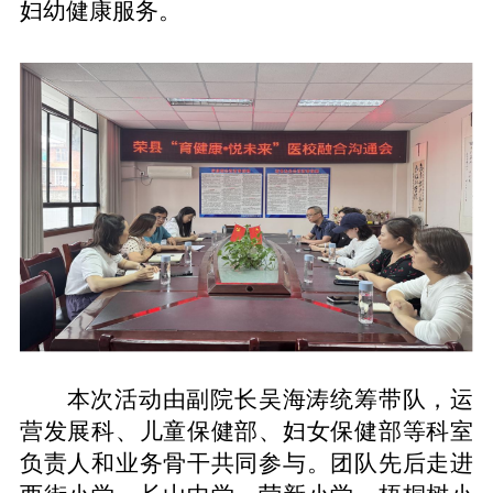
妇幼健康服务。
本次活动由副院长吴海涛统筹带队，
运
营发展科、儿童保健部、妇女保健部等科室
负责人和业务
骨干共同参与。团队先后走进