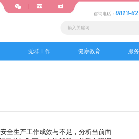
0813-62
咨询电话：
育
党群工作
健康教育
服
半年安全生产工作成效与不足，分析当前面