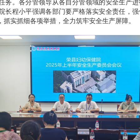
任务。各分管领导从各自分管领域的安全生产进
院长程小平强调各部门要严格落实安全责任，强
，抓实抓细各项举措，全力筑牢安全生产屏障。