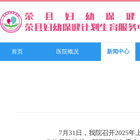
首页
医院概况
新闻中心
7月31日，我院召开202