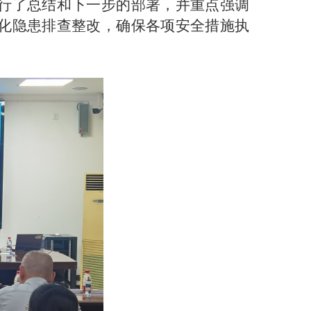
行了总结和下一步的部署，并重点强调
化隐患排查整改，确保各项安全措施执