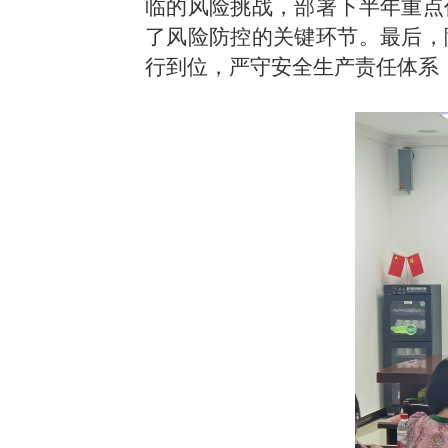
临的风险挑战，部署下半年重点
了风险防控的关键环节。最后，
行到位，严守安全生产责任体系