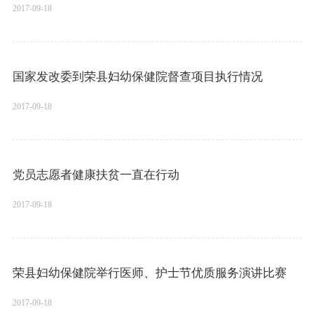
2017-09-18
国家发改委到荣县妇幼保健院督查项目执行情况
2017-09-18
党员志愿者健康扶贫一直在行动
2017-09-18
荣县妇幼保健院举行医师、护士节优质服务演讲比赛
2017-09-18