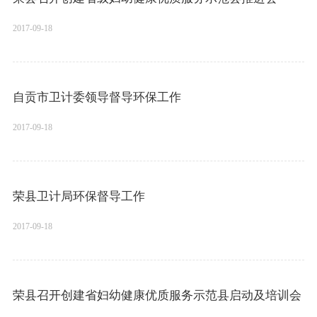
2017-09-18
自贡市卫计委领导督导环保工作
2017-09-18
荣县卫计局环保督导工作
2017-09-18
荣县召开创建省妇幼健康优质服务示范县启动及培训会