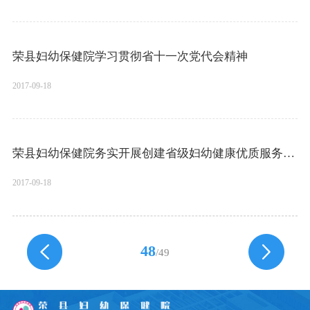
荣县妇幼保健院学习贯彻省十一次党代会精神
2017-09-18
荣县妇幼保健院务实开展创建省级妇幼健康优质服务示范县工作
2017-09-18
48
/49